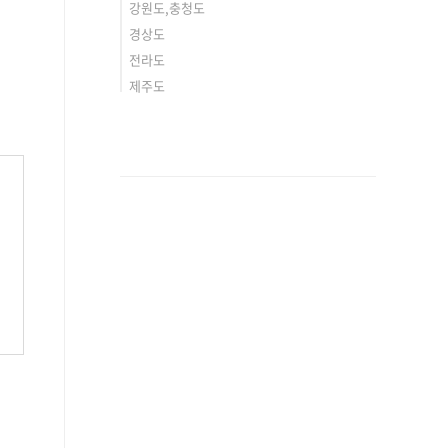
강원도,충청도
경상도
전라도
제주도