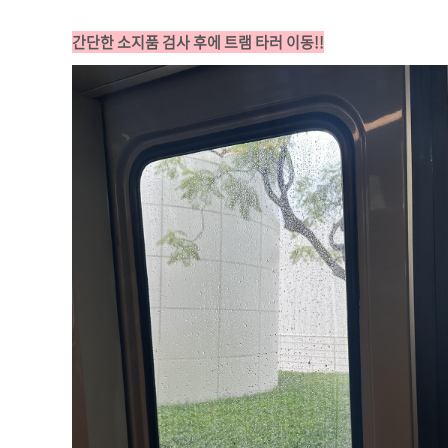
간단한 소지품 검사 후에 트램 타러 이동!!