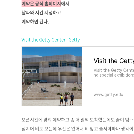
예약은 공식 홈페이지
에서
날짜와 시간 지정하고
예약하면 된다.
Visit the Getty Center | Getty
Visit the Gett
Visit the Getty Cent
nd special exhibitio
www.getty.edu
오픈시간에 맞춰 예약하고 좀 더 일찍 도착했는데도 줄이 엄~~
심지어 비도 오는데 우산은 없어서 비 맞고 줄서야하나 생각이