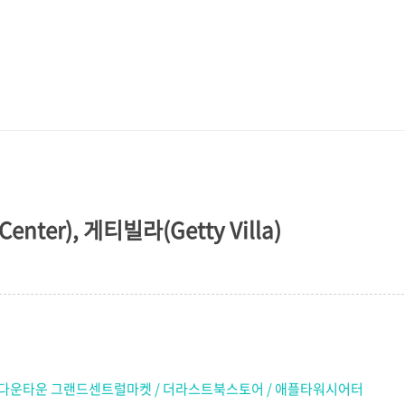
nter), 게티빌라(Getty Villa)
 / 다운타운 그랜드센트럴마켓 / 더라스트북스토어 / 애플타워시어터